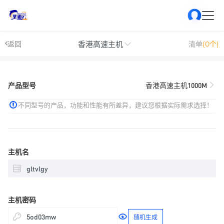
香港高速主机
返回
清单
(0个)
产品型号
香港高速主机1000M
不同型号的产品，功能和性能有所差异，建议您根据实际需求选择！
主机名
主机密码
随机生成