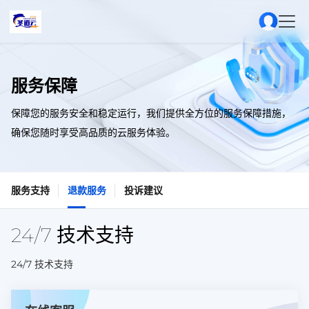
服务保障
保障您的服务安全和稳定运行，我们提供全方位的服务保障措施，
确保您随时享受高品质的云服务体验。
服务支持
退款服务
投诉建议
24/7 技术支持
24/7 技术支持