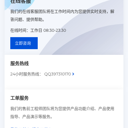
在线客服
我们的在线客服团队将在工作时间内为您提供实时支持，解
答问题、提供帮助。
在线时间：工作日 08:30-23:30
立即咨询
服务热线
24小时服务热线： QQ397310170
工单服务
我们的售前工程师团队将为您提供产品功能介绍、产品使用
指导、产品演示等服务。