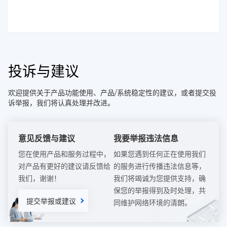
投诉与建议
欢迎提供关于产品功能使用、产品/系统稳定性的建议，或者提交投
诉举报，我们将认真处理并改进。
意见反馈与建议
我要举报违法信息
您在使用产品和服务过程中，
如果您遇到任何正在使用我们
对产品有更好的建议请反馈给
的服务进行传播违法信息等，
我们，谢谢！
我们将竭诚为您提供支持，确
保您的举报得到及时处理，共
提交举报或建议
同维护网络环境的清朗。