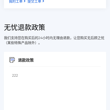
我的工单
提交工单
无忧退款政策
我们支持您在购买后的24小时内无理由退款，让您购买无后顾之忧
（某些特殊产品除外）。
退款政策
222