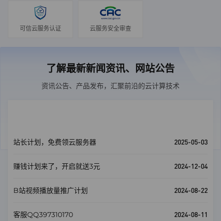
可信云服务认证
云服务安全审查
了解最新新闻资讯、网站公告
资讯公告、产品发布，汇聚前沿的云计算技术
公告
查看全部
2025-05-03
站长计划，免费领云服务器
2024-12-04
赚钱计划来了，开启就送3元
2024-08-22
B站视频播放量推广计划
2024-08-11
客服QQ397310170