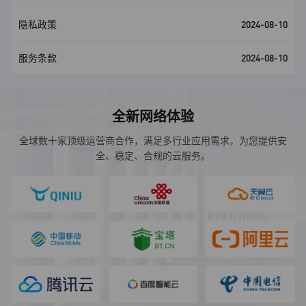
2024-08-10
隐私政策
2024-08-10
服务条款
全新网络体验
全球数十家顶级运营商合作，满足多行业应用需求，为您提供安
全、稳定、合规的云服务。