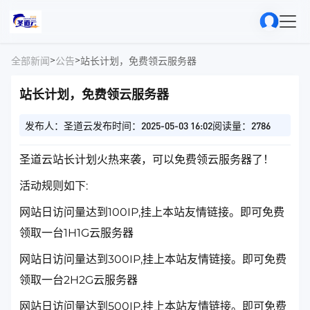
>
>
全部新闻
公告
站长计划，免费领云服务器
站长计划，免费领云服务器
发布人：圣道云
发布时间：2025-05-03 16:02
阅读量：2786
圣道云站长计划火热来袭，可以免费领云服务器了！
活动规则如下:
网站日访问量达到100IP,挂上本站友情链接。即可免费
领取一台1H1G云服务器
网站日访问量达到300IP,挂上本站友情链接。即可免费
领取一台2H2G云服务器
网站日访问量达到500IP,挂上本站友情链接。即可免费